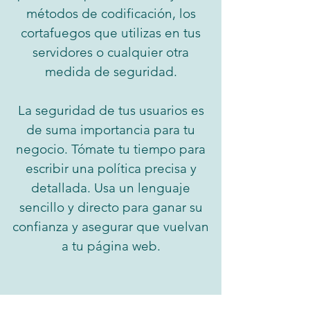
métodos de codificación, los
cortafuegos que utilizas en tus
servidores o cualquier otra
medida de seguridad.
La seguridad de tus usuarios es
de suma importancia para tu
negocio. Tómate tu tiempo para
escribir una política precisa y
detallada. Usa un lenguaje
sencillo y directo para ganar su
confianza y asegurar que vuelvan
a tu página web.