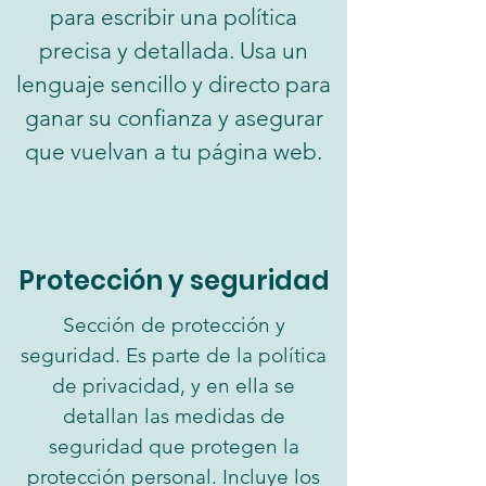
para escribir una política
precisa y detallada. Usa un
lenguaje sencillo y directo para
ganar su confianza y asegurar
que vuelvan a tu página web.
Protección y seguridad
Sección de protección y
seguridad. Es parte de la política
de privacidad, y en ella se
detallan las medidas de
seguridad que protegen la
protección personal. Incluye los