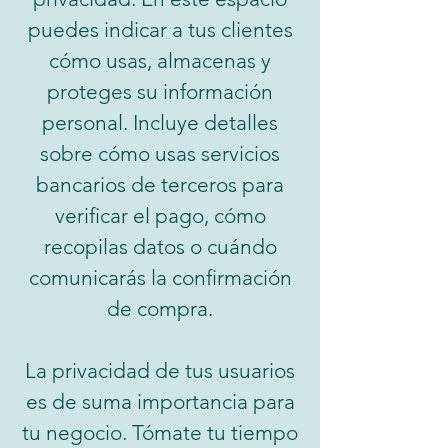
puedes indicar a tus clientes
cómo usas, almacenas y
proteges su información
personal. Incluye detalles
sobre cómo usas servicios
bancarios de terceros para
verificar el pago, cómo
recopilas datos o cuándo
comunicarás la confirmación
de compra.
La privacidad de tus usuarios
es de suma importancia para
tu negocio. Tómate tu tiempo