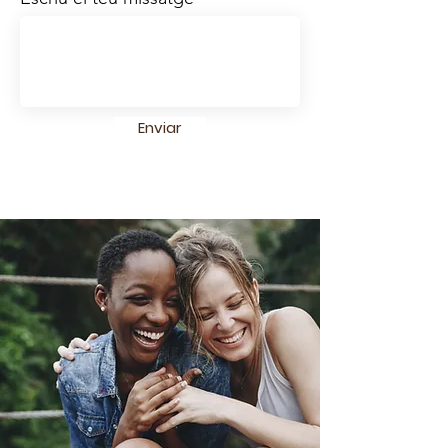
Enviar